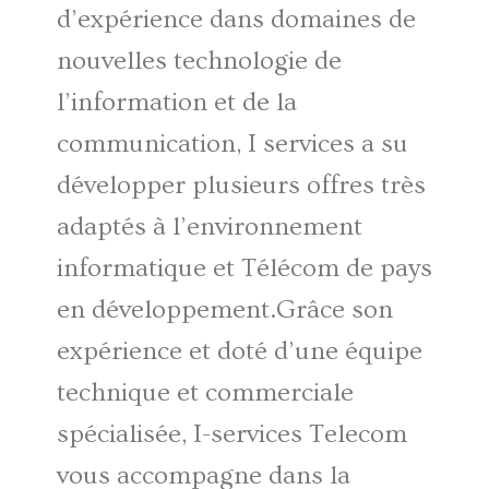
d’expérience dans domaines de
nouvelles technologie de
l’information et de la
communication, I services a su
développer plusieurs offres très
adaptés à l’environnement
informatique et Télécom de pays
en développement.Grâce son
expérience et doté d’une équipe
technique et commerciale
spécialisée, I-services Telecom
vous accompagne dans la