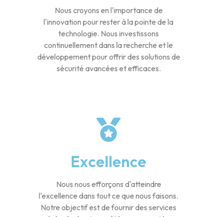
Nous croyons en l'importance de
l'innovation pour rester à la pointe de la
technologie. Nous investissons
continuellement dans la recherche et le
développement pour offrir des solutions de
sécurité avancées et efficaces.
Excellence
Nous nous efforçons d'atteindre
l'excellence dans tout ce que nous faisons.
Notre objectif est de fournir des services