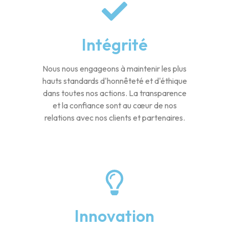
Intégrité
Nous nous engageons à maintenir les plus
hauts standards d'honnêteté et d'éthique
dans toutes nos actions. La transparence
et la confiance sont au cœur de nos
relations avec nos clients et partenaires.
Innovation