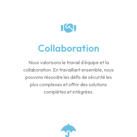
Collaboration
Nous valorisons le travail d'équipe et la
collaboration. En travaillant ensemble, nous
pouvons résoudre les défis de sécurité les
plus complexes et offrir des solutions
complètes et intégrées.