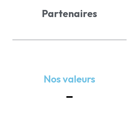
Partenaires
Nos valeurs