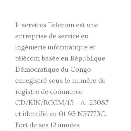
I- services Telecom est une
entreprise de service en
ingénierie informatique et
télécom basée en République
Démocratique du Congo
enregistré sous le numéro de
registre de commerce
CD/KIN/RCCM/15 – A- 25087
et identifié au 01-93 N57773C.
Fort de ses 12 années