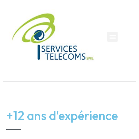
+12 ans d'expérience