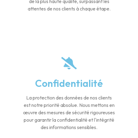
de la plus haute qualité, surpassant les
attentes de nos clients à chaque étape.
Confidentialité
La protection des données de nos clients
est notre priorité absolue. Nous mettons en
œuvre des mesures de sécurité rigoureuses
pour garantir la confidentialité et l'intégrité
des informations sensibles.