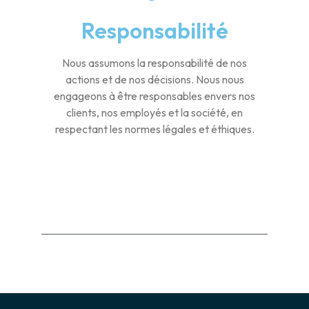
Responsabilité
Nous assumons la responsabilité de nos
actions et de nos décisions. Nous nous
engageons à être responsables envers nos
clients, nos employés et la société, en
respectant les normes légales et éthiques.