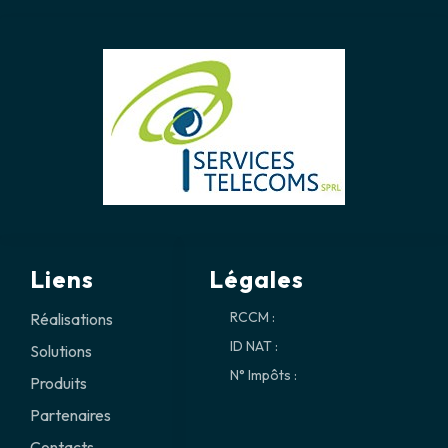
Liens
Légales
RCCM :
Réalisations
ID NAT :
Solutions
N° Impôts :
Produits
Partenaires
Contacts