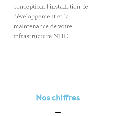
conception, l’installation, le
développement et la
maintenance de votre
infrastructure NTIC.
Nos chiffres